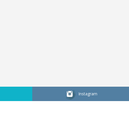
Instagram