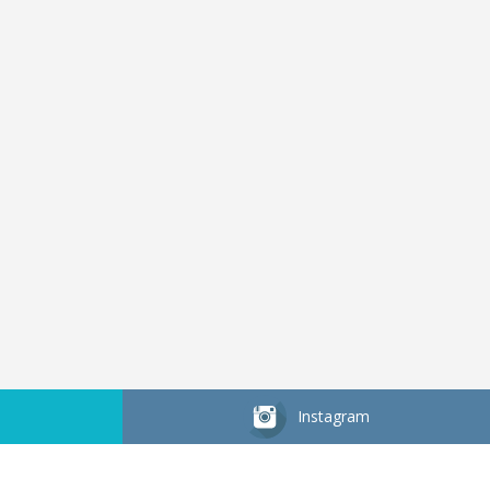
Instagram