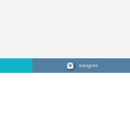
Instagram