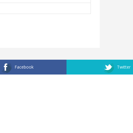
Facebook
Twitter