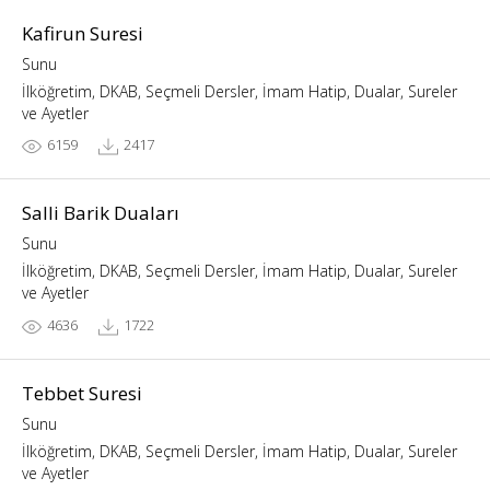
Kafirun Suresi
Sunu
İlköğretim, DKAB, Seçmeli Dersler, İmam Hatip, Dualar, Sureler
ve Ayetler
6159
2417
Salli Barik Duaları
Sunu
İlköğretim, DKAB, Seçmeli Dersler, İmam Hatip, Dualar, Sureler
ve Ayetler
4636
1722
Tebbet Suresi
Sunu
İlköğretim, DKAB, Seçmeli Dersler, İmam Hatip, Dualar, Sureler
ve Ayetler