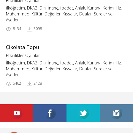
Etkinlikler-Oyunlar
İlköğretim, DKAB, Din, İnanç, İbadet, Ahlak, Kur'an-ı Kerim, Hz.
Muhammed, Kültür, Değerler, Kıssalar, Dualar, Sureler ve
Ayetler
8134
3098
Çikolata Topu
Etkinlikler-Oyunlar
İlköğretim, DKAB, Din, İnanç, İbadet, Ahlak, Kur'an-ı Kerim, Hz.
Muhammed, Kültür, Değerler, Kıssalar, Dualar, Sureler ve
Ayetler
5462
2128