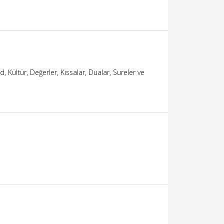
 Kültür, Değerler, Kıssalar, Dualar, Sureler ve