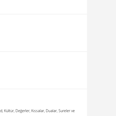
 Kültür, Değerler, Kıssalar, Dualar, Sureler ve