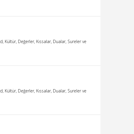
 Kültür, Değerler, Kıssalar, Dualar, Sureler ve
 Kültür, Değerler, Kıssalar, Dualar, Sureler ve