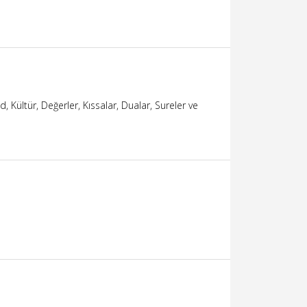
 Kültür, Değerler, Kıssalar, Dualar, Sureler ve