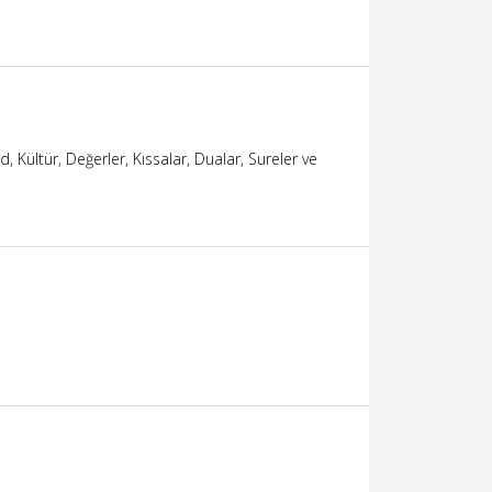
 Kültür, Değerler, Kıssalar, Dualar, Sureler ve