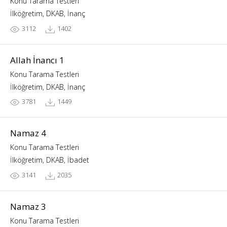
Konu Tarama Testleri
İlköğretim, DKAB, İnanç
3112
1402
Allah İnancı 1
Konu Tarama Testleri
İlköğretim, DKAB, İnanç
3781
1449
Namaz 4
Konu Tarama Testleri
İlköğretim, DKAB, İbadet
3141
2035
Namaz 3
Konu Tarama Testleri