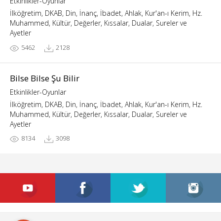
Etkinlikler-Oyunlar
İlköğretim, DKAB, Din, İnanç, İbadet, Ahlak, Kur'an-ı Kerim, Hz.
Muhammed, Kültür, Değerler, Kıssalar, Dualar, Sureler ve
Ayetler
5462
2128
Bilse Bilse Şu Bilir
Etkinlikler-Oyunlar
İlköğretim, DKAB, Din, İnanç, İbadet, Ahlak, Kur'an-ı Kerim, Hz.
Muhammed, Kültür, Değerler, Kıssalar, Dualar, Sureler ve
Ayetler
8134
3098