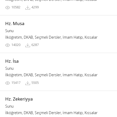
10582
4299
Hz. Musa
Sunu
İlköğretim, DKAB, Seçmeli Dersler, İmam Hatip, Kıssalar
14020
6287
Hz. İsa
Sunu
İlköğretim, DKAB, Seçmeli Dersler, İmam Hatip, Kıssalar
15417
5505
Hz. Zekeriyya
Sunu
İlköğretim, DKAB, Seçmeli Dersler, İmam Hatip, Kıssalar